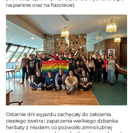
na pianinie oraz na flażolecie).
Ostatnie dni wyjazdu zachęcały do założenia
ciepłego swetra i zaparzenia wielkiego dzbanka
herbaty z miodem, co pozwoliło zimnolubnej