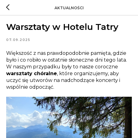
AKTUALNOŚCI
Warsztaty w Hotelu Tatry
07.09.2025
Większość z nas prawdopodobnie pamięta, gdzie
było i co robiło w ostatnie słoneczne dni tego lata.
W naszym przypadku były to nasze coroczne
warsztaty chóralne
, które organizujemy, aby
uczyć się utworów na nadchodzące koncerty i
wspólnie odpocząć.