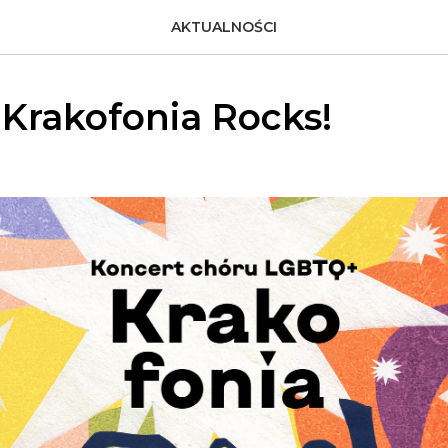
AKTUALNOŚCI
 Krakofonia Rocks!